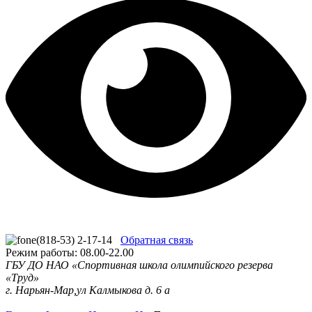
(818-53) 2-17-14
Обратная связь
Режим работы: 08.00-22.00
ГБУ ДО НАО «Спортивная школа олимпийского резерва
«Труд»
г. Нарьян-Мар,ул Калмыкова д. 6 а