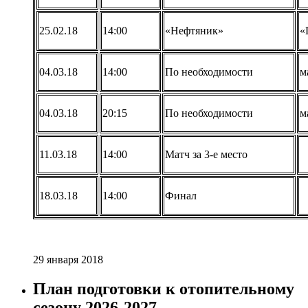
25.02.18
14:00
«Нефтяник»
«
04.03.18
14:00
По необходимости
м
04.03.18
20:15
По необходимости
м
11.03.18
14:00
Матч за 3-е место
18.03.18
14:00
Финал
29 января 2018
План подготовки к отопительному
сезону 2026-2027