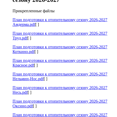
Прикрепленные файлы
План подготовки к отопительному сезону 2026-2027
Амдерма.pdf
[ ]
План подготовки к отопительному сезону 2026-2027
Труд.pdf
[ ]
План подготовки к отопительному сезону 2026-2027
Коткино.pdf
[ ]
План подготовки к отопительному сезону 2026-2027
Красное.pdf
[ ]
План подготовки к отопительному сезону 2026-2027
Нельмин-Нос.pdf
[ ]
План подготовки к отопительному сезону 2026-2027
Несь.pdf
[ ]
План подготовки к отопительному сезону 2026-2027
Оксино.pdf
[ ]
План подготовки к отопительному сезону 2026-2027