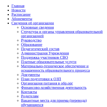
Главная
Новости
Расписание
Абонементы
Сведения об организации
Основные сведения
Структура и органы управления образовательной
организацией
Руководство
Образование
Педагогический состав
Администрация Учреждения
Поддержка участников СВО
Платные образовательные услуги
Материально-техническое обеспечение и
оснащенность образовательного процесса
Документы
План подготовки к ОЗП
Организация питания в обр.орг
Финансово-хозяйственная деятельность
Контакты
Родителям
Вакантные места для приема (перевода)
обучающихся