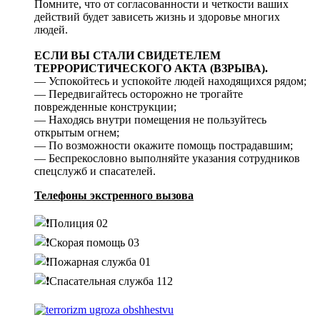
Помните, что от согласованности и четкости ваших
действий будет зависеть жизнь и здоровье многих
людей.
ЕСЛИ ВЫ СТАЛИ СВИДЕТЕЛЕМ
ТЕРРОРИСТИЧЕСКОГО АКТА (ВЗРЫВА).
— Успокойтесь и успокойте людей находящихся рядом;
— Передвигайтесь осторожно не трогайте
поврежденные конструкции;
— Находясь внутри помещения не пользуйтесь
открытым огнем;
— По возможности окажите помощь пострадавшим;
— Беспрекословно выполняйте указания сотрудников
спецслужб и спасателей.
Телефоны экстренного вызова
Полиция 02
Скорая помощь 03
Пожарная служба 01
Спасательная служба 112