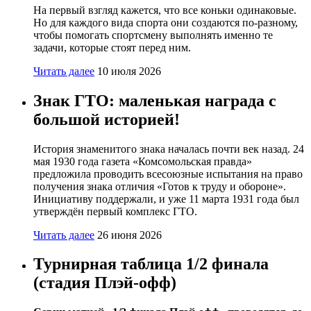
На первый взгляд кажется, что все коньки одинаковые.
Но для каждого вида спорта они создаются по-разному,
чтобы помогать спортсмену выполнять именно те
задачи, которые стоят перед ним.
Читать далее
10 июля 2026
Знак ГТО: маленькая награда с
большой историей!
История знаменитого знака началась почти век назад. 24
мая 1930 года газета «Комсомольская правда»
предложила проводить всесоюзные испытания на право
получения знака отличия «Готов к труду и обороне».
Инициативу поддержали, и уже 11 марта 1931 года был
утверждён первый комплекс ГТО.
Читать далее
26 июня 2026
Турнирная таблица 1/2 финала
(стадия Плэй-офф)