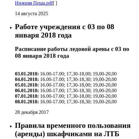
Нижняя Пеша.pdf
[ ]
14 августа 2025
Работе учреждения с 03 по 08
января 2018 года
Расписание работы ледовой арены с 03 по
08 января 2018 года
03.01.2018:
16.00-17.00; 17,30-18,00; 19,00-20,00
04.01.2018:
16.00-17.00; 17,30-18,30; 19,00-20,00
05.01.2018:
16.00-17.00; 17,30-18,00; 19,00-20,00
06.01.2018:
16.00-17.00; 17,30-18,30; 19,00-20,00
07.01.2018:
16.00-17.00; 17,30-18,00; 19,00-20,00
08.01.2018:
16.00-17.00; 17,30-18,30; 19,00-20,00
28 декабря 2017
Правила временного пользования
(аренды) шкафчиками на ЛТБ