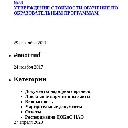
№88
УТВЕРЖДЕНИЕ СТОИМОСТИ ОБУЧЕНИЯ ПО
ОБРАЗОВАТЕЛЬНЫМ ПРОГРАММАМ
29 сентября 2021
#naotrud
24 ноября 2017
Категории
Документы надзорных органов
Локальные нормативные акты
Безопасность
Учредительные документы
Отчеты
Распоряжения ДОКиС НАО
27 апреля 2020