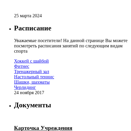
25 марта 2024
Расписание
Уважаемые посетители! На данной странице Вы можете
посмотреть расписания занятий по следующим видам
спорта
Хоккей с шайбой
Фитнес
Тренажерный зал
Настольный теннис
Шашки, шахматы
Черлидинг
24 ноября 2017
Документы
Карточка Учреждения