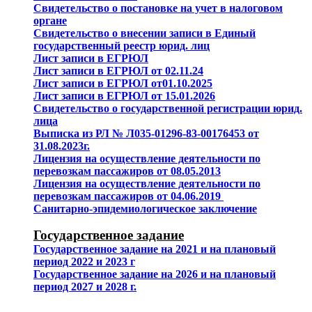
Свидетельство о постановке на учет в налоговом
органе
Свидетельство о внесении записи в Единый
государственный реестр юрид. лиц
Лист записи в ЕГРЮЛ
Лист записи в ЕГРЮЛ от 02.11.24
Лист записи в ЕГРЮЛ от01.10.2025
Лист записи в ЕГРЮЛ от 15.01.2026
Свидетельство о государственной регистрации юрид.
лица
Выписка из РЛ № Л035-01296-83-00176453 от
31.08.2023г.
Лицензия на осуществление деятельности по
перевозкам пассажиров от 08.05.2013
Лицензия на осуществление деятельности по
перевозкам пассажиров от 04.06.2019
Санитарно-эпидемиологическое заключение
Государственное задание
Государственное задание на 2021 и на плановый
период 2022 и 2023 г
Государственное задание на 2026 и на плановый
период 2027 и 2028 г.