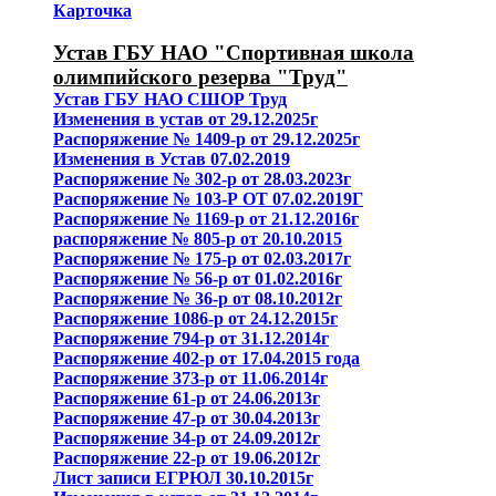
Карточка
Устав ГБУ НАО "Спортивная школа
олимпийского резерва "Труд"
Устав ГБУ НАО СШОР Труд
Изменения в устав от 29.12.2025г
Распоряжение № 1409-р от 29.12.2025г
Изменения в Устав 07.02.2019
Распоряжение № 302-р от 28.03.2023г
Распоряжение № 103-Р ОТ 07.02.2019Г
Распоряжение № 1169-р от 21.12.2016г
распоряжение № 805-р от 20.10.2015
Распоряжение № 175-р от 02.03.2017г
Распоряжение № 56-р от 01.02.2016г
Распоряжение № 36-р от 08.10.2012г
Распоряжение 1086-р от 24.12.2015г
Распоряжение 794-р от 31.12.2014г
Распоряжение 402-р от 17.04.2015 года
Распоряжение 373-р от 11.06.2014г
Распоряжение 61-р от 24.06.2013г
Распоряжение 47-р от 30.04.2013г
Распоряжение 34-р от 24.09.2012г
Распоряжение 22-р от 19.06.2012г
Лист записи ЕГРЮЛ 30.10.2015г