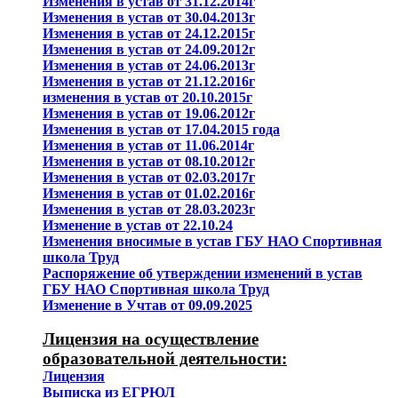
Изменения в устав от 31.12.2014г
Изменения в устав от 30.04.2013г
Изменения в устав от 24.12.2015г
Изменения в устав от 24.09.2012г
Изменения в устав от 24.06.2013г
Изменения в устав от 21.12.2016г
изменения в устав от 20.10.2015г
Изменения в устав от 19.06.2012г
Изменения в устав от 17.04.2015 года
Изменения в устав от 11.06.2014г
Изменения в устав от 08.10.2012г
Изменения в устав от 02.03.2017г
Изменения в устав от 01.02.2016г
Изменения в устав от 28.03.2023г
Изменение в устав от 22.10.24
Изменения вносимые в устав ГБУ НАО Спортивная
школа Труд
Распоряжение об утверждении изменений в устав
ГБУ НАО Спортивная школа Труд
Изменение в Учтав от 09.09.2025
Лицензия на осуществление
образовательной деятельности:
Лицензия
Выписка из ЕГРЮЛ