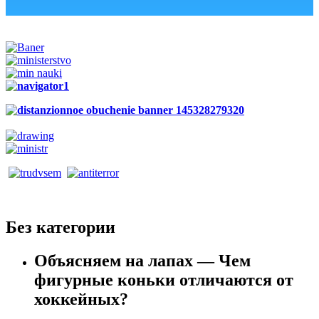
Без категории
Объясняем на лапах — Чем
фигурные коньки отличаются от
хоккейных?