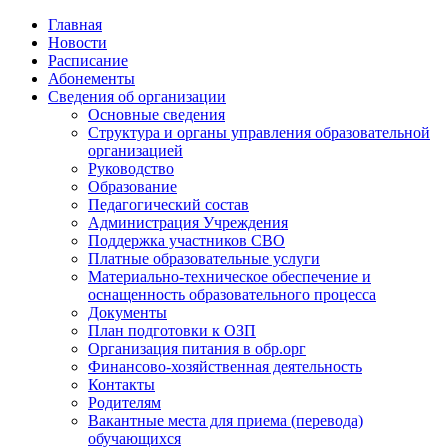
Главная
Новости
Расписание
Абонементы
Сведения об организации
Основные сведения
Структура и органы управления образовательной
организацией
Руководство
Образование
Педагогический состав
Администрация Учреждения
Поддержка участников СВО
Платные образовательные услуги
Материально-техническое обеспечение и
оснащенность образовательного процесса
Документы
План подготовки к ОЗП
Организация питания в обр.орг
Финансово-хозяйственная деятельность
Контакты
Родителям
Вакантные места для приема (перевода)
обучающихся