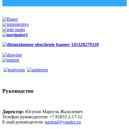
Руководство
Директор:
Юсупов Марсель Жалилевич
Телефон руководителя: +7 81853 2-17-12
E-mail руководителя:
naotrud@yandex.ru