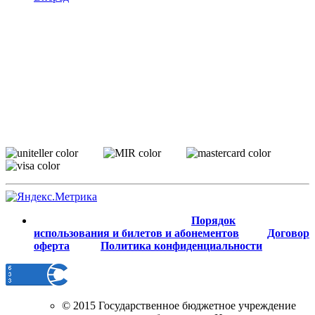
Порядок
использования и билетов и абонементов
Договор
оферта
Политика конфиденциальности
© 2015 Государственное бюджетное учреждение