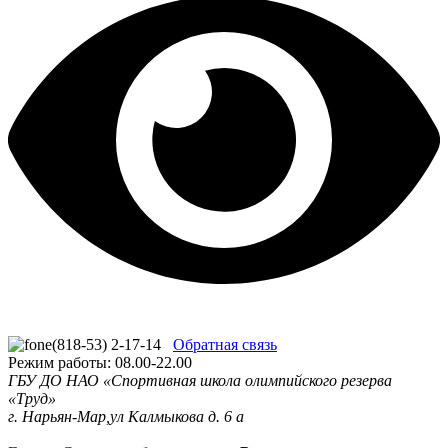
(818-53) 2-17-14
Обратная связь
Режим работы: 08.00-22.00
ГБУ ДО НАО «Спортивная школа олимпийского резерва
«Труд»
г. Нарьян-Мар,ул Калмыкова д. 6 а