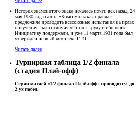
Читать далее
История знаменитого знака началась почти век назад. 24
мая 1930 года газета «Комсомольская правда»
предложила проводить всесоюзные испытания на право
получения знака отличия «Готов к труду и обороне».
Инициативу поддержали, и уже 11 марта 1931 года был
утверждён первый комплекс ГТО.
Читать далее
Турнирная таблица 1/2 финала
(стадия Плэй-офф)
Серии матчей «1/2 финала Плэй-офф» проводятся до
2-ух побед.