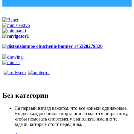
Без категории
На первый взгляд кажется, что все коньки одинаковые.
Но для каждого вида спорта они создаются по-разному,
чтобы помогать спортсмену выполнять именно те
задачи, которые стоят перед ним.