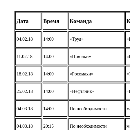
Дата
Время
Команда
К
04.02.18
14:00
«Труд»
«
11.02.18
14:00
«П-волки»
«
18.02.18
14:00
«Росомахи»
«
25.02.18
14:00
«Нефтяник»
«
04.03.18
14:00
По необходимости
м
04.03.18
20:15
По необходимости
м