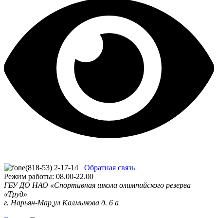
(818-53) 2-17-14
Обратная связь
Режим работы: 08.00-22.00
ГБУ ДО НАО «Спортивная школа олимпийского резерва
«Труд»
г. Нарьян-Мар,ул Калмыкова д. 6 а