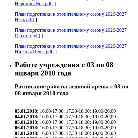
Нельмин-Нос.pdf
[ ]
План подготовки к отопительному сезону 2026-2027
Несь.pdf
[ ]
План подготовки к отопительному сезону 2026-2027
Оксино.pdf
[ ]
План подготовки к отопительному сезону 2026-2027
Нижняя Пеша.pdf
[ ]
Работе учреждения с 03 по 08
января 2018 года
Расписание работы ледовой арены с 03 по
08 января 2018 года
03.01.2018:
16.00-17.00; 17,30-18,00; 19,00-20,00
04.01.2018:
16.00-17.00; 17,30-18,30; 19,00-20,00
05.01.2018:
16.00-17.00; 17,30-18,00; 19,00-20,00
06.01.2018:
16.00-17.00; 17,30-18,30; 19,00-20,00
07.01.2018:
16.00-17.00; 17,30-18,00; 19,00-20,00