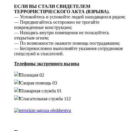
ЕСЛИ ВЫ СТАЛИ СВИДЕТЕЛЕМ
ТЕРРОРИСТИЧЕСКОГО АКТА (ВЗРЫВА).
— Успокойтесь и успокойте людей находящихся рядом;
— Передвигайтесь осторожно не трогайте
поврежденные конструкции;
— Находясь внутри помещения не пользуйтесь
открытым огнем;
— По возможности окажите помощь пострадавшим;
— Беспрекословно выполняйте указания сотрудников
спецслужб и спасателей.
Телефоны экстренного вызова
Полиция 02
Скорая помощь 03
Пожарная служба 01
Спасательная служба 112