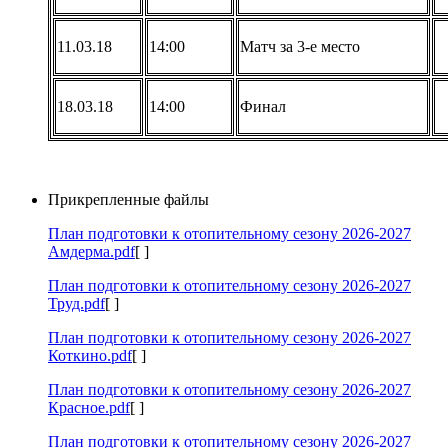
11.03.18
14:00
Матч за 3-е место
18.03.18
14:00
Финал
Прикрепленные файлы
План подготовки к отопительному сезону 2026-2027
Амдерма.pdf
[ ]
План подготовки к отопительному сезону 2026-2027
Труд.pdf
[ ]
План подготовки к отопительному сезону 2026-2027
Коткино.pdf
[ ]
План подготовки к отопительному сезону 2026-2027
Красное.pdf
[ ]
План подготовки к отопительному сезону 2026-2027