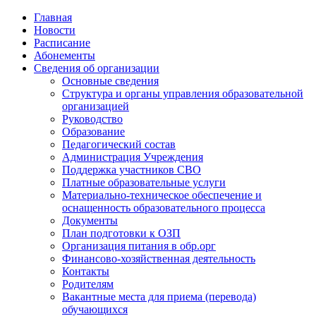
Главная
Новости
Расписание
Абонементы
Сведения об организации
Основные сведения
Структура и органы управления образовательной
организацией
Руководство
Образование
Педагогический состав
Администрация Учреждения
Поддержка участников СВО
Платные образовательные услуги
Материально-техническое обеспечение и
оснащенность образовательного процесса
Документы
План подготовки к ОЗП
Организация питания в обр.орг
Финансово-хозяйственная деятельность
Контакты
Родителям
Вакантные места для приема (перевода)
обучающихся