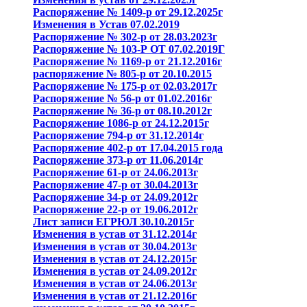
Распоряжение № 1409-р от 29.12.2025г
Изменения в Устав 07.02.2019
Распоряжение № 302-р от 28.03.2023г
Распоряжение № 103-Р ОТ 07.02.2019Г
Распоряжение № 1169-р от 21.12.2016г
распоряжение № 805-р от 20.10.2015
Распоряжение № 175-р от 02.03.2017г
Распоряжение № 56-р от 01.02.2016г
Распоряжение № 36-р от 08.10.2012г
Распоряжение 1086-р от 24.12.2015г
Распоряжение 794-р от 31.12.2014г
Распоряжение 402-р от 17.04.2015 года
Распоряжение 373-р от 11.06.2014г
Распоряжение 61-р от 24.06.2013г
Распоряжение 47-р от 30.04.2013г
Распоряжение 34-р от 24.09.2012г
Распоряжение 22-р от 19.06.2012г
Лист записи ЕГРЮЛ 30.10.2015г
Изменения в устав от 31.12.2014г
Изменения в устав от 30.04.2013г
Изменения в устав от 24.12.2015г
Изменения в устав от 24.09.2012г
Изменения в устав от 24.06.2013г
Изменения в устав от 21.12.2016г