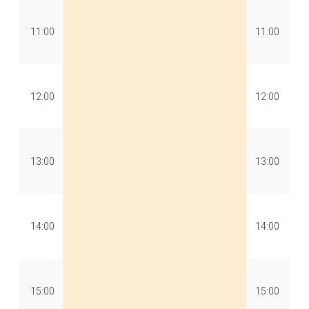
11:00
11:00
12:00
12:00
13:00
13:00
14:00
14:00
15:00
15:00