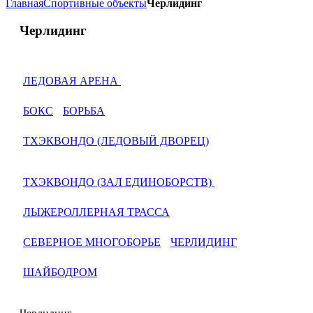
Главная
Спортивные объекты
Черлидинг
Черлидинг
ЛЕДОВАЯ АРЕНА
БОКС
БОРЬБА
ТХЭКВОНДО (ЛЕДОВЫЙ ДВОРЕЦ)
ТХЭКВОНДО (ЗАЛ ЕДИНОБОРСТВ)
ЛЫЖЕРОЛЛЕРНАЯ ТРАССА
СЕВЕРНОЕ МНОГОБОРЬЕ
ЧЕРЛИДИНГ
ШАЙБОДРОМ