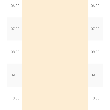
06:00
06:00
07:00
07:00
08:00
08:00
09:00
09:00
10:00
10:00