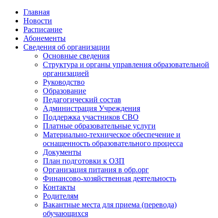
Главная
Новости
Расписание
Абонементы
Сведения об организации
Основные сведения
Структура и органы управления образовательной
организацией
Руководство
Образование
Педагогический состав
Администрация Учреждения
Поддержка участников СВО
Платные образовательные услуги
Материально-техническое обеспечение и
оснащенность образовательного процесса
Документы
План подготовки к ОЗП
Организация питания в обр.орг
Финансово-хозяйственная деятельность
Контакты
Родителям
Вакантные места для приема (перевода)
обучающихся