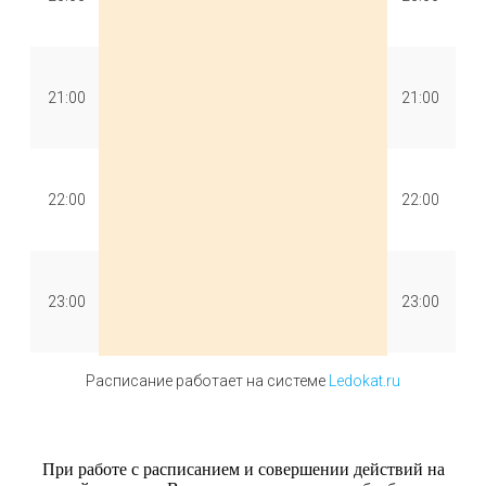
21:00
21:00
22:00
22:00
23:00
23:00
Расписание работает на системе
Ledokat.ru
При работе с расписанием и совершении действий на