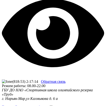
(818-53) 2-17-14
Обратная связь
Режим работы: 08.00-22.00
ГБУ ДО НАО «Спортивная школа олимпийского резерва
«Труд»
г. Нарьян-Мар,ул Калмыкова д. 6 а