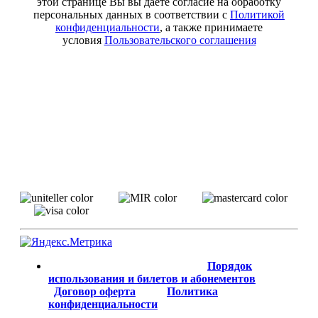
этой странице Вы вы даете согласие на обработку
персональных данных в соответствии с
Политикой
конфиденциальности
, а также принимаете
условия
Пользовательского соглашения
Порядок
использования и билетов и абонементов
Договор оферта
Политика
конфиденциальности