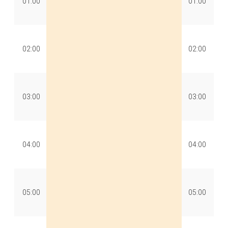
01:00
01:00
02:00
02:00
03:00
03:00
04:00
04:00
05:00
05:00