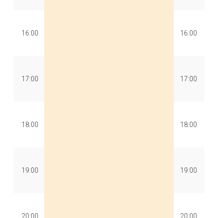
16:00
16:00
17:00
17:00
18:00
18:00
19:00
19:00
20:00
20:00