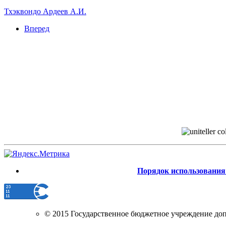
Тхэквондо Ардеев А.И.
Вперед
Порядок использования 
© 2015 Государственное бюджетное учреждение до