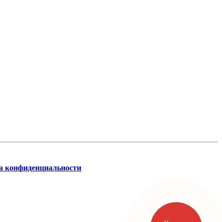
а конфиденциальности