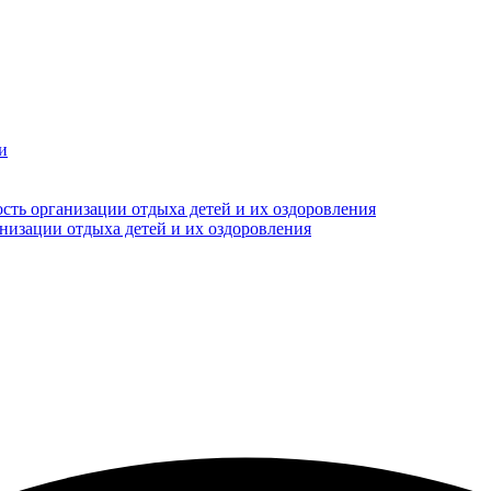
и
сть организации отдыха детей и их оздоровления
анизации отдыха детей и их оздоровления