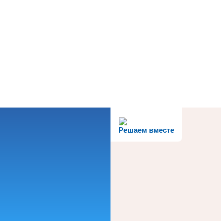
Решаем вместе