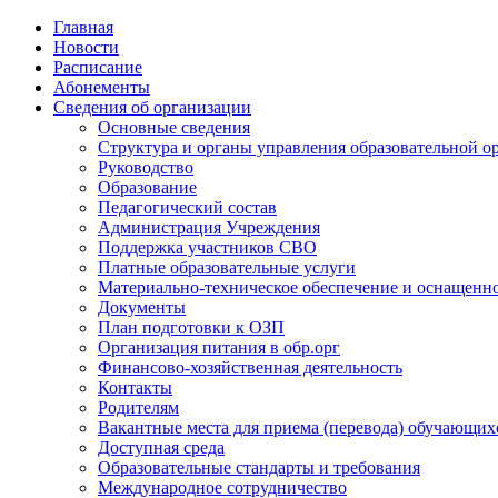
Главная
Новости
Расписание
Абонементы
Сведения об организации
Основные сведения
Структура и органы управления образовательной о
Руководство
Образование
Педагогический состав
Администрация Учреждения
Поддержка участников СВО
Платные образовательные услуги
Материально-техническое обеспечение и оснащенно
Документы
План подготовки к ОЗП
Организация питания в обр.орг
Финансово-хозяйственная деятельность
Контакты
Родителям
Вакантные места для приема (перевода) обучающих
Доступная среда
Образовательные стандарты и требования
Международное сотрудничество