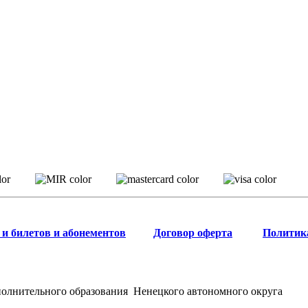
и билетов и абонементов
Договор оферта
Политик
полнительного образования Ненецкого автономного округа