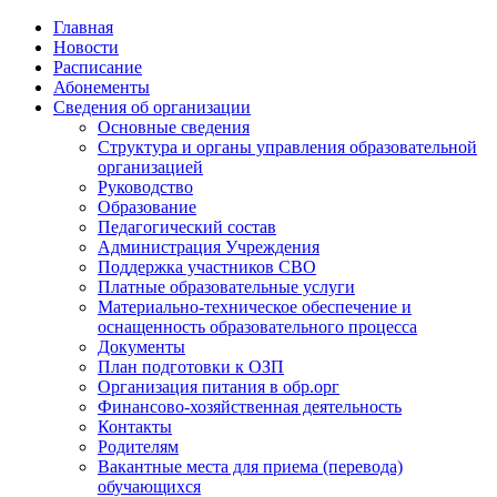
Главная
Новости
Расписание
Абонементы
Сведения об организации
Основные сведения
Структура и органы управления образовательной
организацией
Руководство
Образование
Педагогический состав
Администрация Учреждения
Поддержка участников СВО
Платные образовательные услуги
Материально-техническое обеспечение и
оснащенность образовательного процесса
Документы
План подготовки к ОЗП
Организация питания в обр.орг
Финансово-хозяйственная деятельность
Контакты
Родителям
Вакантные места для приема (перевода)
обучающихся