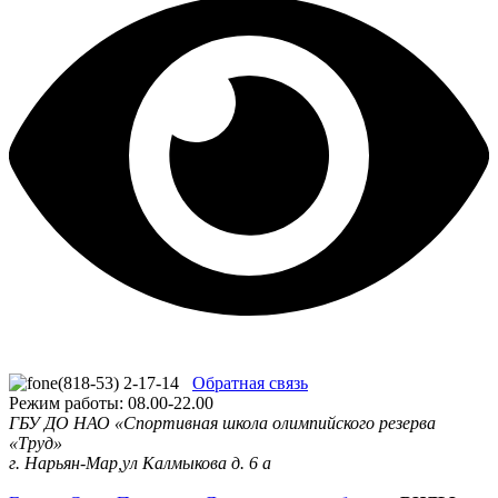
(818-53) 2-17-14
Обратная связь
Режим работы: 08.00-22.00
ГБУ ДО НАО «Спортивная школа олимпийского резерва
«Труд»
г. Нарьян-Мар,ул Калмыкова д. 6 а