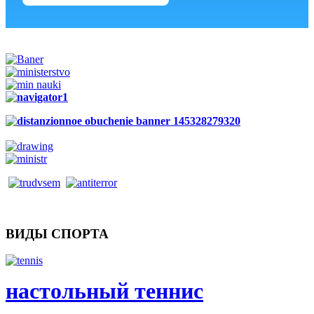
ВИДЫ СПОРТА
настольный теннис