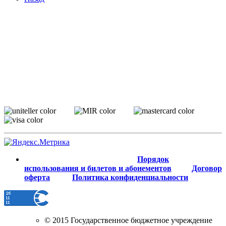
Порядок
использования и билетов и абонементов
Договор
оферта
Политика конфиденциальности
© 2015 Государственное бюджетное учреждение