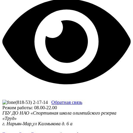
(818-53) 2-17-14
Обратная связь
Режим работы: 08.00-22.00
ГБУ ДО НАО «Спортивная школа олимпийского резерва
«Труд»
г. Нарьян-Мар,ул Калмыкова д. 6 а