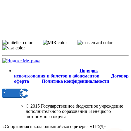
Порядок
использования и билетов и абонементов
Договор
оферта
Политика конфиденциальности
© 2015 Государственное бюджетное учреждение
дополнительного образования Ненецкого
автономного округа
«Спортивная школа олимпийского резерва «ТРУД»