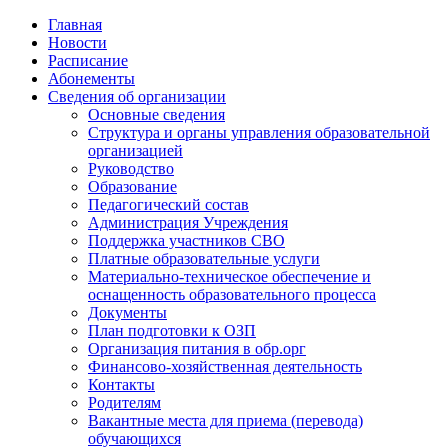
Главная
Новости
Расписание
Абонементы
Сведения об организации
Основные сведения
Структура и органы управления образовательной
организацией
Руководство
Образование
Педагогический состав
Администрация Учреждения
Поддержка участников СВО
Платные образовательные услуги
Материально-техническое обеспечение и
оснащенность образовательного процесса
Документы
План подготовки к ОЗП
Организация питания в обр.орг
Финансово-хозяйственная деятельность
Контакты
Родителям
Вакантные места для приема (перевода)
обучающихся